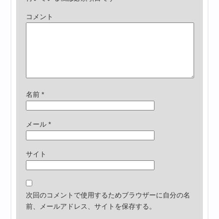
コメント
名前
*
メール
*
サイト
次回のコメントで使用するためブラウザーに自分の名
前、メールアドレス、サイトを保存する。