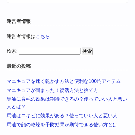
運営者情報
運営者情報は
こちら
検索:
最近の投稿
マニキュアを速く乾かす方法と便利な100均アイテム
マニキュアが固まった！復活方法と捨て方
馬油に育毛の効果は期待できるの？使っていい人と悪い
人とは？
馬油はニキビに効果がある？使っていい人と悪い人
馬油で顔の乾燥を予防効果が期待できる使い方とは