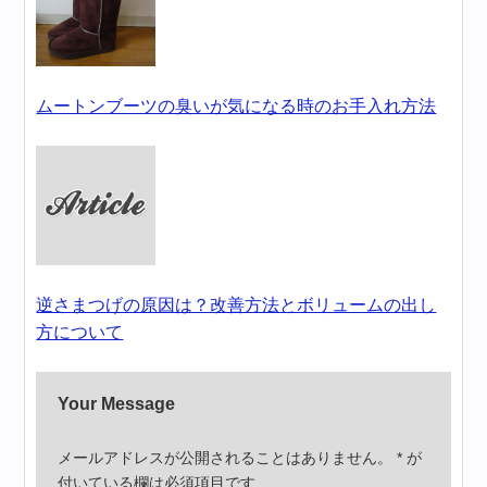
ムートンブーツの臭いが気になる時のお手入れ方法
逆さまつげの原因は？改善方法とボリュームの出し
方について
Your Message
メールアドレスが公開されることはありません。
*
が
付いている欄は必須項目です