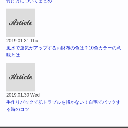
付け方についてまとめ
2019.01.31 Thu
風水で運気がアップするお財布の色は？10色カラーの意
味とは
2019.01.30 Wed
手作りパックで肌トラブルを招かない！自宅でパックす
る時のコツ