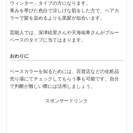
ウィンター」タイプの方になります。
青みを帯びた色白で涼しげな肌をした方で、ヘアカ
ラーで髪を染めるよりも黒髪が似合います。
芸能人では、深津絵里さんや天海祐希さんがブルー
ベースのタイプに当てはまります。
おわりに
ベースカラーを知るためには、百貨店などの化粧品
売り場にてチェックしてもらう事も可能です。自分
で判断が難しい際には活用しましょう。
スポンサードリンク