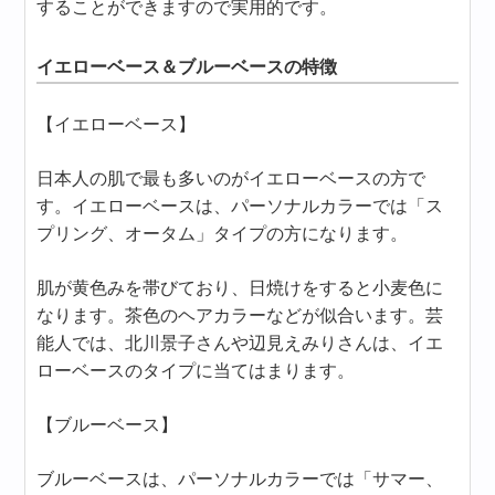
することができますので実用的です。
イエローベース＆ブルーベースの特徴
【イエローベース】
日本人の肌で最も多いのがイエローベースの方で
す。イエローベースは、パーソナルカラーでは「ス
プリング、オータム」タイプの方になります。
肌が黄色みを帯びており、日焼けをすると小麦色に
なります。茶色のヘアカラーなどが似合います。芸
能人では、北川景子さんや辺見えみりさんは、イエ
ローベースのタイプに当てはまります。
【ブルーベース】
ブルーベースは、パーソナルカラーでは「サマー、