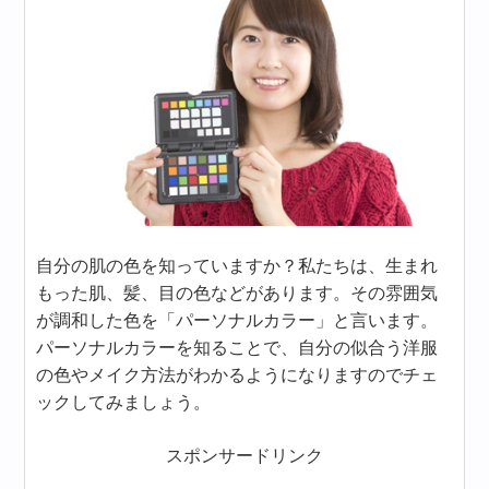
自分の肌の色を知っていますか？私たちは、生まれ
もった肌、髪、目の色などがあります。その雰囲気
が調和した色を「パーソナルカラー」と言います。
パーソナルカラーを知ることで、自分の似合う洋服
の色やメイク方法がわかるようになりますのでチェ
ックしてみましょう。
スポンサードリンク