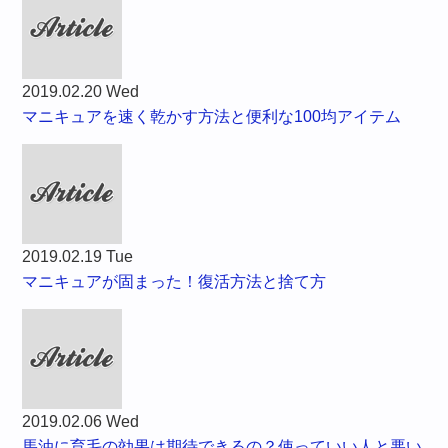
2019.02.20 Wed
マニキュアを速く乾かす方法と便利な100均アイテム
2019.02.19 Tue
マニキュアが固まった！復活方法と捨て方
2019.02.06 Wed
馬油に育毛の効果は期待できるの？使っていい人と悪い