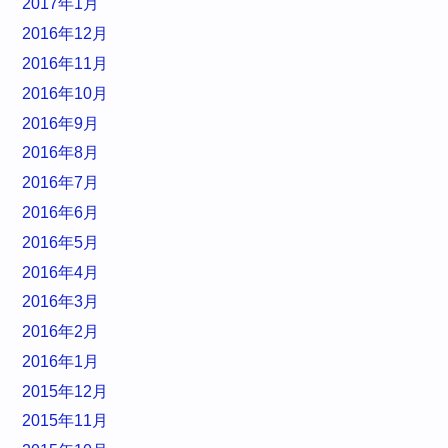
2017年1月
2016年12月
2016年11月
2016年10月
2016年9月
2016年8月
2016年7月
2016年6月
2016年5月
2016年4月
2016年3月
2016年2月
2016年1月
2015年12月
2015年11月