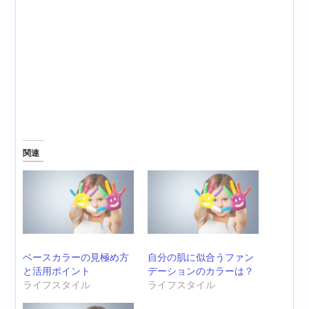
関連
ベースカラーの見極め方
自分の肌に似合うファン
と活用ポイント
デーションのカラーは？
ライフスタイル
ライフスタイル