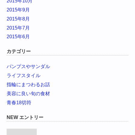
2015年10月
2015年9月
2015年8月
2015年7月
2015年6月
カテゴリー
パンプスやサンダル
ライフスタイル
指輪にまつわるお話
美容に良い旬の食材
青春18切符
NEW エントリー