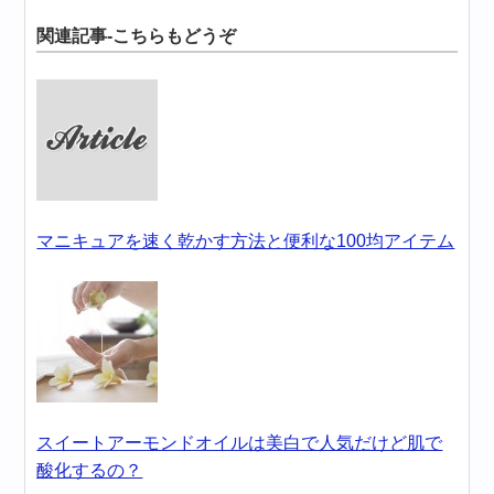
関連記事-こちらもどうぞ
マニキュアを速く乾かす方法と便利な100均アイテム
スイートアーモンドオイルは美白で人気だけど肌で
酸化するの？