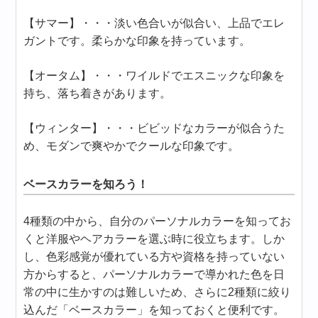
【サマー】・・・淡い色合いが似合い、上品でエレ
ガントです。柔らかな印象を持っています。
【オータム】・・・ワイルドでエスニックな印象を
持ち、落ち着きがあります。
【ウィンター】・・・ビビッドなカラーが似合うた
め、モダンで爽やかでクールな印象です。
ベースカラーを知ろう！
4種類の中から、自分のパーソナルカラーを知ってお
くと洋服やヘアカラーを選ぶ時に役立ちます。しか
し、色彩感覚が優れている方や資格を持っていない
方からすると、パーソナルカラーで導かれた色を日
常の中に生かすのは難しいため、さらに2種類に絞り
込んだ「ベースカラー」を知っておくと便利です。