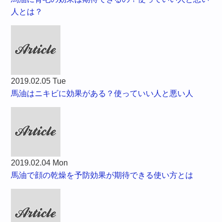
人とは？
2019.02.05 Tue
馬油はニキビに効果がある？使っていい人と悪い人
2019.02.04 Mon
馬油で顔の乾燥を予防効果が期待できる使い方とは