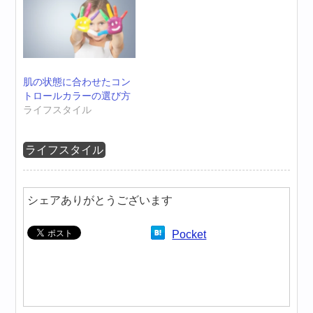
肌の状態に合わせたコン
トロールカラーの選び方
ライフスタイル
ライフスタイル
シェアありがとうございます
Pocket