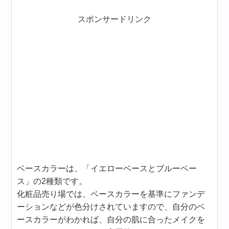
スポンサードリンク
ベースカラーは、「イエローベースとブルーベー
ス」の2種類です。
化粧品売り場では、ベースカラーを基準にファンデ
ーションなどが色分けされていますので、自分のベ
ースカラーがわかれば、自分の肌に合ったメイクを