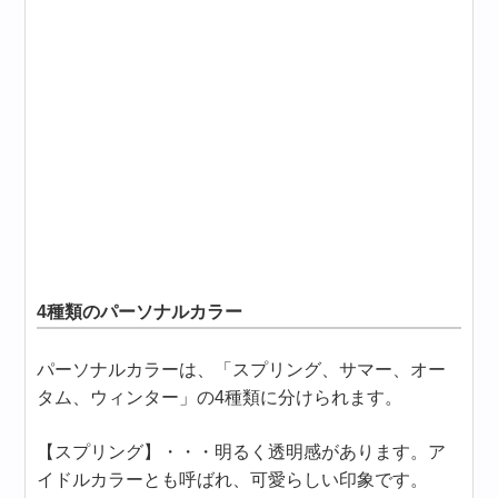
4種類のパーソナルカラー
パーソナルカラーは、「スプリング、サマー、オー
タム、ウィンター」の4種類に分けられます。
【スプリング】・・・明るく透明感があります。ア
イドルカラーとも呼ばれ、可愛らしい印象です。