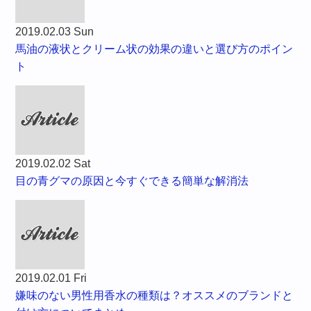
2019.02.03 Sun
馬油の液状とクリーム状の効果の違いと選び方のポイン
ト
2019.02.02 Sat
目の青グマの原因と今すぐできる簡単な解消法
2019.02.01 Fri
嫌味のない男性用香水の種類は？オススメのブランドと