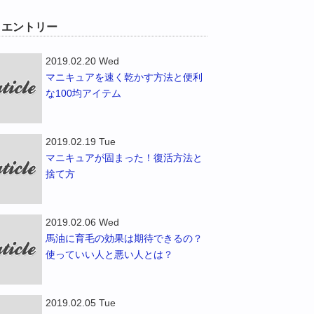
W エントリー
2019.02.20 Wed
マニキュアを速く乾かす方法と便利
な100均アイテム
2019.02.19 Tue
マニキュアが固まった！復活方法と
捨て方
2019.02.06 Wed
馬油に育毛の効果は期待できるの？
使っていい人と悪い人とは？
2019.02.05 Tue