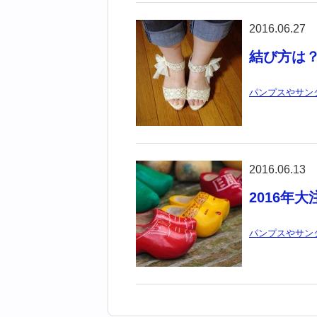
2016.06.27
結び方は
パンプスやサン
2016.06.13
2016年
パンプスやサン