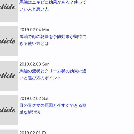
馬油はニキビに効果がある？使って
いい人と悪い人
2019.02.04 Mon
馬油で顔の乾燥を予防効果が期待で
きる使い方とは
2019.02.03 Sun
馬油の液状とクリーム状の効果の違
いと選び方のポイント
2019.02.02 Sat
目の青グマの原因と今すぐできる簡
単な解消法
2019.02.01 Fri