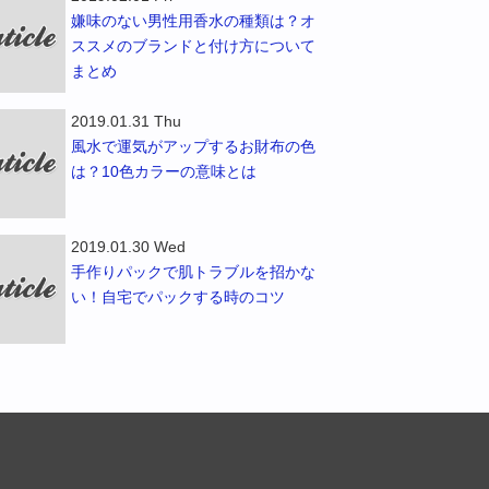
嫌味のない男性用香水の種類は？オ
ススメのブランドと付け方について
まとめ
2019.01.31 Thu
風水で運気がアップするお財布の色
は？10色カラーの意味とは
2019.01.30 Wed
手作りパックで肌トラブルを招かな
い！自宅でパックする時のコツ