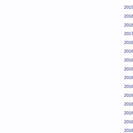
201
201
201
201
201
201
201
201
201
201
201
201
201
201
201