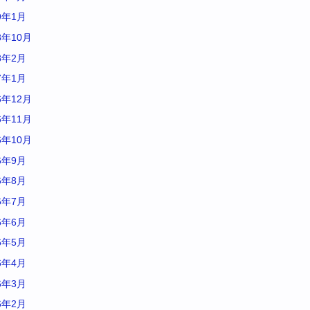
9年1月
8年10月
8年2月
7年1月
6年12月
6年11月
6年10月
6年9月
6年8月
6年7月
6年6月
6年5月
6年4月
6年3月
6年2月