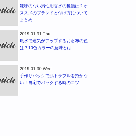
嫌味のない男性用香水の種類は？オ
ススメのブランドと付け方について
まとめ
2019.01.31 Thu
風水で運気がアップするお財布の色
は？10色カラーの意味とは
2019.01.30 Wed
手作りパックで肌トラブルを招かな
い！自宅でパックする時のコツ