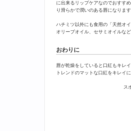
に出来るリップケアなのでおすすめ
り滑らかで潤いのある唇になります
ハチミツ以外にも食用の「天然オイ
オリーブオイル、セサミオイルなど
おわりに
唇が乾燥をしていると口紅もキレイ
トレンドのマットな口紅をキレイに
ス