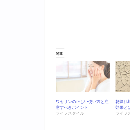
関連
ワセリンの正しい使い方と注
乾燥肌
意すべきポイント
効果と
ライフスタイル
ライフ