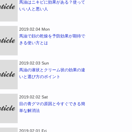
馬油はニキビに効果がある？使って
いい人と悪い人
2019.02.04 Mon
馬油で顔の乾燥を予防効果が期待で
きる使い方とは
2019.02.03 Sun
馬油の液状とクリーム状の効果の違
いと選び方のポイント
2019.02.02 Sat
目の青グマの原因と今すぐできる簡
単な解消法
2019.02.01 Fri