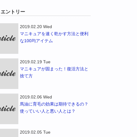
W エントリー
2019.02.20 Wed
マニキュアを速く乾かす方法と便利
な100均アイテム
2019.02.19 Tue
マニキュアが固まった！復活方法と
捨て方
2019.02.06 Wed
馬油に育毛の効果は期待できるの？
使っていい人と悪い人とは？
2019.02.05 Tue