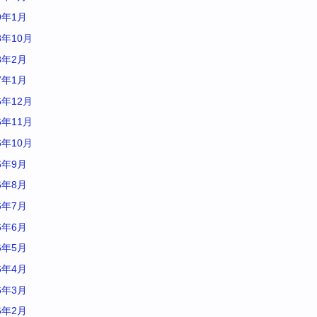
9年1月
8年10月
8年2月
7年1月
6年12月
6年11月
6年10月
6年9月
6年8月
6年7月
6年6月
6年5月
6年4月
6年3月
6年2月