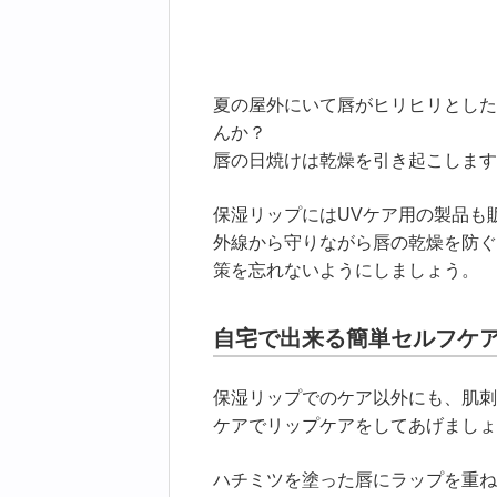
夏の屋外にいて唇がヒリヒリとした
んか？
唇の日焼けは乾燥を引き起こします
保湿リップにはUVケア用の製品も
外線から守りながら唇の乾燥を防ぐ
策を忘れないようにしましょう。
自宅で出来る簡単セルフケ
保湿リップでのケア以外にも、肌刺
ケアでリップケアをしてあげましょ
ハチミツを塗った唇にラップを重ね