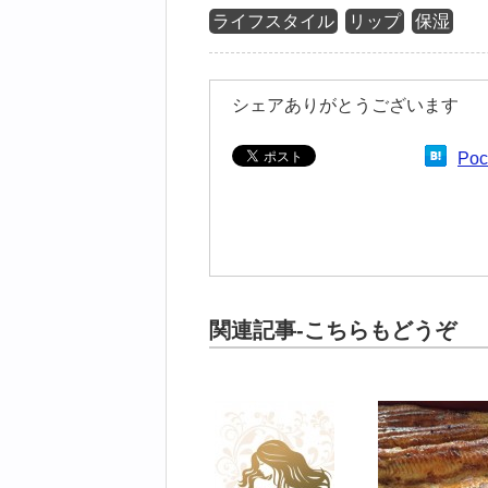
ライフスタイル
リップ
保湿
シェアありがとうございます
Poc
関連記事-こちらもどうぞ