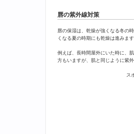
唇の紫外線対策
唇の保湿は、乾燥が強くなる冬の時
くなる夏の時期にも乾燥は進みます
例えば、長時間屋外にいた時に、肌
方もいますが、肌と同じように紫外
ス