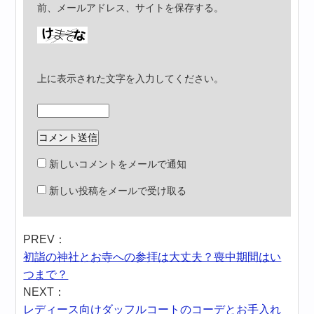
前、メールアドレス、サイトを保存する。
上に表示された文字を入力してください。
新しいコメントをメールで通知
新しい投稿をメールで受け取る
PREV：
初詣の神社とお寺への参拝は大丈夫？喪中期間はい
つまで？
NEXT：
レディース向けダッフルコートのコーデとお手入れ