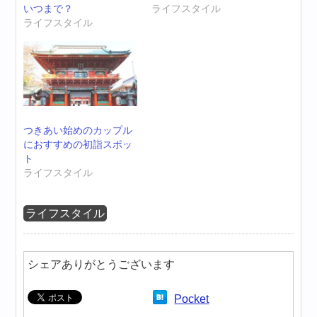
いつまで？
ライフスタイル
ライフスタイル
つきあい始めのカップル
におすすめの初詣スポッ
ト
ライフスタイル
ライフスタイル
シェアありがとうございます
Pocket