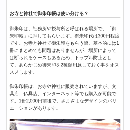
お寺と神社で御朱印帳は使い分ける？
御朱印は、社務所や授与所と呼ばれる場所で、「御
朱印帳」に押してもらいます。御朱印代は300円程度
です。お寺と神社で御朱印をもらう際、基本的には1
冊にまとめても問題はありませんが、場所によって
は断られるケースもあるため、トラブル防止とし
て、あらかじめ御朱印を2種類用意しておく事をオス
スメします。
御朱印帳は、お寺や神社に販売されていますが、文
具店、仏具店、インターネット等でも購入が可能で
す。1冊2,000円前後で、さまざまなデザインのバリ
エーションがあります。