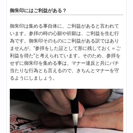
御朱印にはご利益がある？
御朱印は集める事自体に、ご利益があると言われて
います。参拝の時の心願や祈願は、ご利益を生む行
為です。御朱印そのものにご利益がある訳ではあり
ませんが、”参拝をした証として形に残しておく＝ご
利益を得た”と考えられています。そのため、参拝を
せずに御朱印を集める事は、マナー違反と共にバチ
当たりな行為とも言えるので、きちんとマナーを守
るようにしましょう。