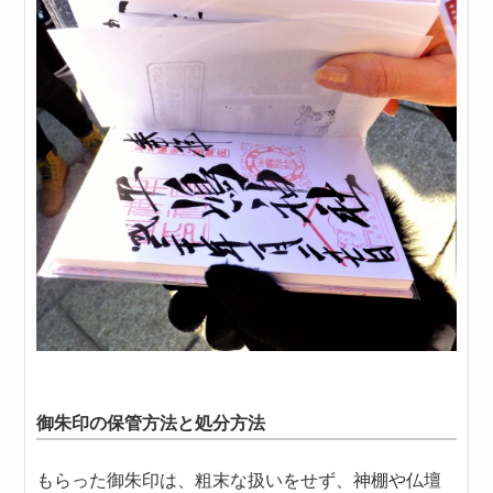
御朱印の保管方法と処分方法
もらった御朱印は、粗末な扱いをせず、神棚や仏壇