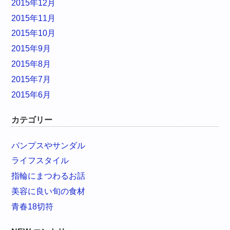
2015年12月
2015年11月
2015年10月
2015年9月
2015年8月
2015年7月
2015年6月
カテゴリー
パンプスやサンダル
ライフスタイル
指輪にまつわるお話
美容に良い旬の食材
青春18切符