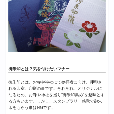
御朱印とは？気を付けたいマナー
御朱印とは、お寺や神社にて参拝者に向け、押印さ
れる印章、印影の事です。それぞれ、オリジナルに
なるため、お寺や神社を巡り”御朱印集め”を趣味とす
る方もいます。しかし、スタンプラリー感覚で御朱
印をもらう事はNGです。