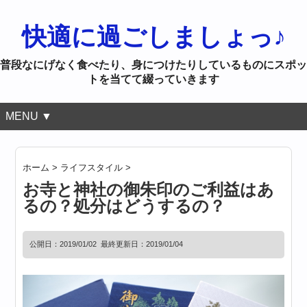
快適に過ごしましょっ♪
普段なにげなく食べたり、身につけたりしているものにスポッ
トを当てて綴っていきます
MENU ▼
ホーム
>
ライフスタイル
>
お寺と神社の御朱印のご利益はあ
るの？処分はどうするの？
公開日：
2019/01/02
最終更新日：2019/01/04