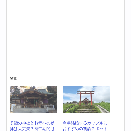
関連
初詣の神社とお寺への参
今年結婚するカップルに
拝は大丈夫？喪中期間は
おすすめの初詣スポット