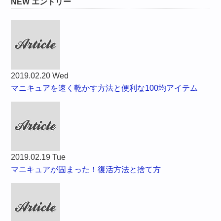
NEW エントリー
2019.02.20 Wed
マニキュアを速く乾かす方法と便利な100均アイテム
2019.02.19 Tue
マニキュアが固まった！復活方法と捨て方