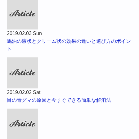
2019.02.03 Sun
馬油の液状とクリーム状の効果の違いと選び方のポイン
ト
2019.02.02 Sat
目の青グマの原因と今すぐできる簡単な解消法