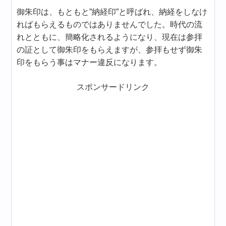
御朱印は、もともと”納経印”と呼ばれ、納経をしなけ
ればもらえるものではありませんでした。時代の流
れとともに、簡略化されるようになり、現在は参拝
の証として御朱印をもらえますが、参拝もせず御朱
印をもらう事はマナー違反になります。
スポンサードリンク