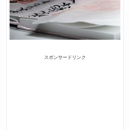
スポンサードリンク