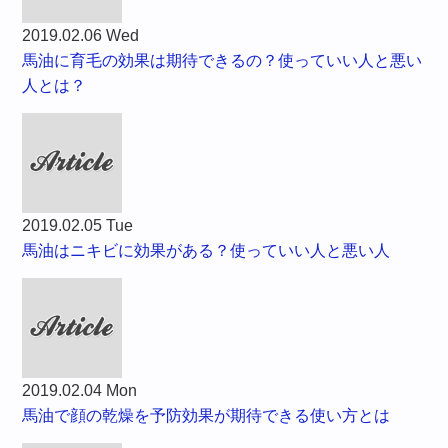
2019.02.06 Wed
馬油に育毛の効果は期待できるの？使っていい人と悪い
人とは？
2019.02.05 Tue
馬油はニキビに効果がある？使っていい人と悪い人
2019.02.04 Mon
馬油で顔の乾燥を予防効果が期待できる使い方とは