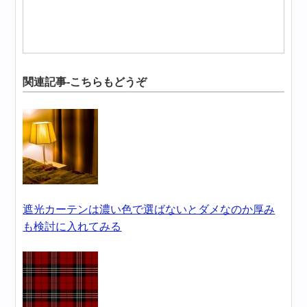
関連記事-こちらもどうぞ
遮光カーテンは濃い色で選ばないとダメなのか厚み
も検討に入れてみる