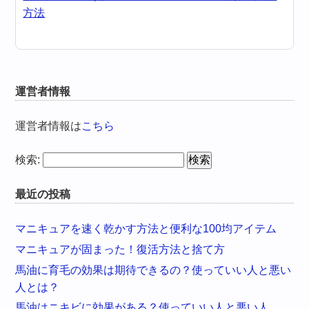
方法
運営者情報
運営者情報は
こちら
検索:
最近の投稿
マニキュアを速く乾かす方法と便利な100均アイテム
マニキュアが固まった！復活方法と捨て方
馬油に育毛の効果は期待できるの？使っていい人と悪い
人とは？
馬油はニキビに効果がある？使っていい人と悪い人