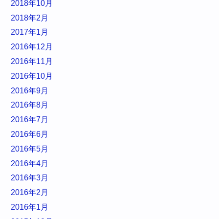
2018年10月
2018年2月
2017年1月
2016年12月
2016年11月
2016年10月
2016年9月
2016年8月
2016年7月
2016年6月
2016年5月
2016年4月
2016年3月
2016年2月
2016年1月