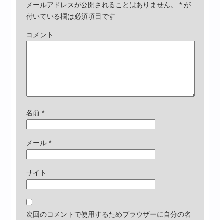
メールアドレスが公開されることはありません。
*
が
付いている欄は必須項目です
コメント
名前
*
メール
*
サイト
次回のコメントで使用するためブラウザーに自分の名