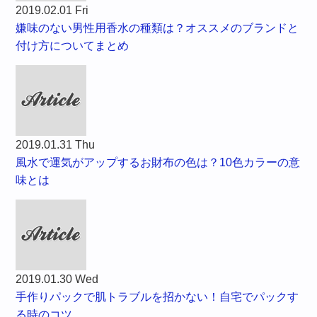
2019.02.01 Fri
嫌味のない男性用香水の種類は？オススメのブランドと
付け方についてまとめ
2019.01.31 Thu
風水で運気がアップするお財布の色は？10色カラーの意
味とは
2019.01.30 Wed
手作りパックで肌トラブルを招かない！自宅でパックす
る時のコツ