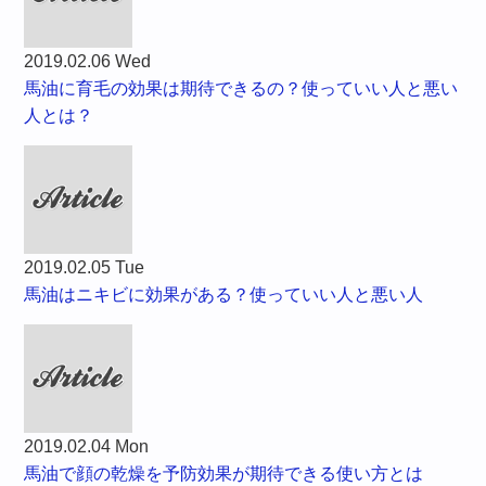
2019.02.06 Wed
馬油に育毛の効果は期待できるの？使っていい人と悪い
人とは？
2019.02.05 Tue
馬油はニキビに効果がある？使っていい人と悪い人
2019.02.04 Mon
馬油で顔の乾燥を予防効果が期待できる使い方とは