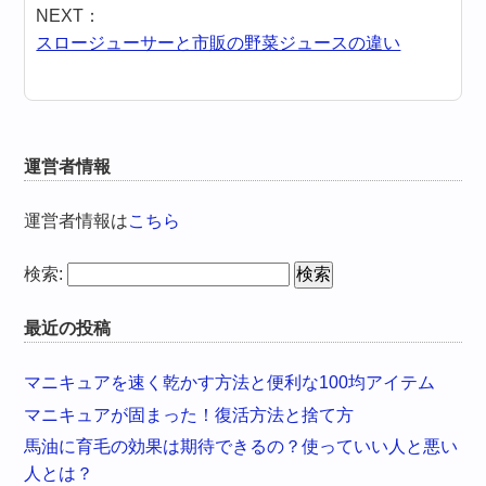
NEXT：
スロージューサーと市販の野菜ジュースの違い
運営者情報
運営者情報は
こちら
検索:
最近の投稿
マニキュアを速く乾かす方法と便利な100均アイテム
マニキュアが固まった！復活方法と捨て方
馬油に育毛の効果は期待できるの？使っていい人と悪い
人とは？