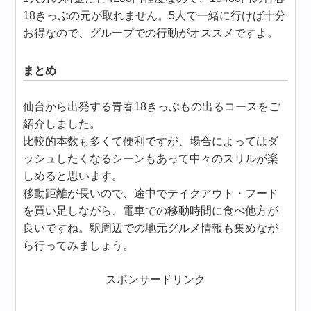
18きっぷの元が取れません。5人で一緒に行けば十分
お得なので、グループでの行動がオススメですよ。
まとめ
仙台から出発する青春18きっぷもの出るコースをご
紹介しました。
比較的本数も多くて便利ですが、場合によってはダ
ッシュしたくなるシーンもあって中々のスリルが楽
しめると思います。
移動距離が長いので、途中でテイクアウト・フード
を買い足しながら、電車での移動時間に食べ他方が
良いですね。駅周辺での地元グルメ情報も集めなが
ら行ってみましょう。
スポンサードリンク