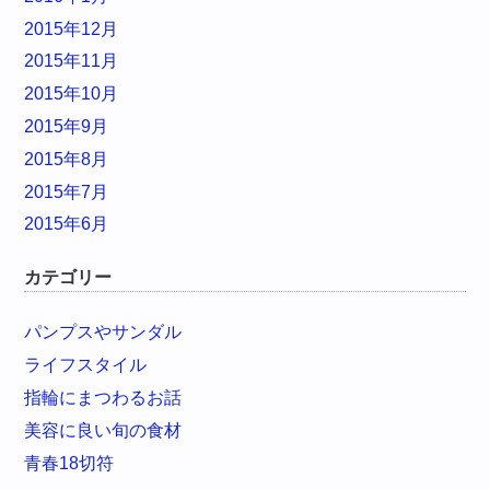
2015年12月
2015年11月
2015年10月
2015年9月
2015年8月
2015年7月
2015年6月
カテゴリー
パンプスやサンダル
ライフスタイル
指輪にまつわるお話
美容に良い旬の食材
青春18切符