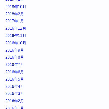
2018年10月
2018年2月
2017年1月
2016年12月
2016年11月
2016年10月
2016年9月
2016年8月
2016年7月
2016年6月
2016年5月
2016年4月
2016年3月
2016年2月
2016年1月