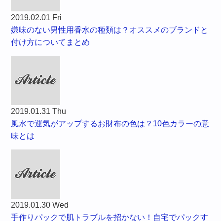
2019.02.01 Fri
嫌味のない男性用香水の種類は？オススメのブランドと
付け方についてまとめ
2019.01.31 Thu
風水で運気がアップするお財布の色は？10色カラーの意
味とは
2019.01.30 Wed
手作りパックで肌トラブルを招かない！自宅でパックす