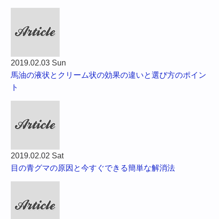
2019.02.03 Sun
馬油の液状とクリーム状の効果の違いと選び方のポイン
ト
2019.02.02 Sat
目の青グマの原因と今すぐできる簡単な解消法