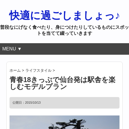
快適に過ごしましょっ♪
普段なにげなく食べたり、身につけたりしているものにスポッ
トを当てて綴っていきます
MENU ▼
ホーム
>
ライフスタイル
>
青春18きっぷで仙台発は駅舎を楽
しむモデルプラン
公開日：
2015/10/13