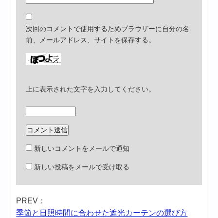
次回のコメントで使用するためブラウザーに自分の名
前、メールアドレス、サイトを保存する。
上に表示された文字を入力してください。
新しいコメントをメールで通知
新しい投稿をメールで受け取る
PREV：
季節と日照時間に合わせた遮光カーテンの選び方