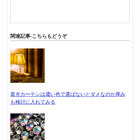
関連記事-こちらもどうぞ
遮光カーテンは濃い色で選ばないとダメなのか厚み
も検討に入れてみる