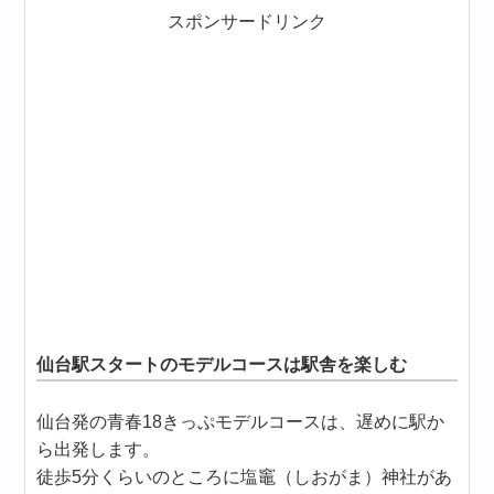
スポンサードリンク
仙台駅スタートのモデルコースは駅舎を楽しむ
仙台発の青春18きっぷモデルコースは、遅めに駅か
ら出発します。
徒歩5分くらいのところに塩竈（しおがま）神社があ