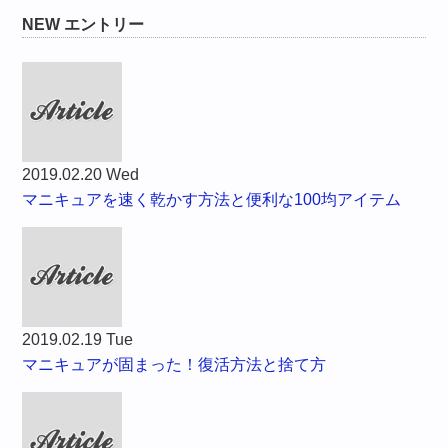
NEW エントリー
2019.02.20 Wed
マニキュアを速く乾かす方法と便利な100均アイテム
2019.02.19 Tue
マニキュアが固まった！復活方法と捨て方