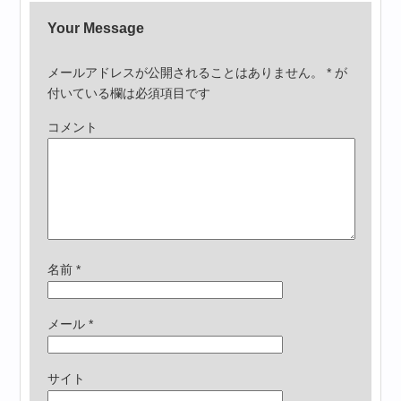
Your Message
メールアドレスが公開されることはありません。
*
が
付いている欄は必須項目です
コメント
名前
*
メール
*
サイト