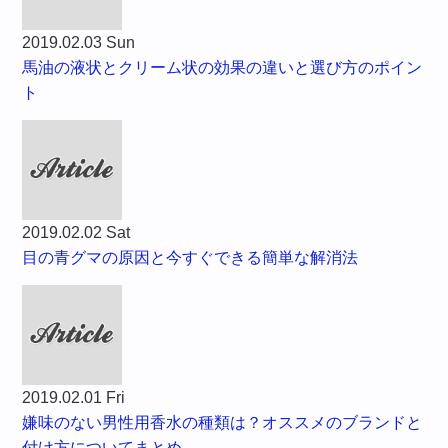
2019.02.03 Sun
馬油の液状とクリーム状の効果の違いと選び方のポイン
ト
2019.02.02 Sat
目の青グマの原因と今すぐできる簡単な解消法
2019.02.01 Fri
嫌味のない男性用香水の種類は？オススメのブランドと
付け方についてまとめ