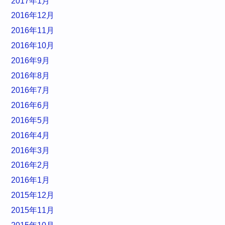
2017年1月
2016年12月
2016年11月
2016年10月
2016年9月
2016年8月
2016年7月
2016年6月
2016年5月
2016年4月
2016年3月
2016年2月
2016年1月
2015年12月
2015年11月