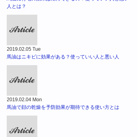
人とは？
2019.02.05 Tue
馬油はニキビに効果がある？使っていい人と悪い人
2019.02.04 Mon
馬油で顔の乾燥を予防効果が期待できる使い方とは