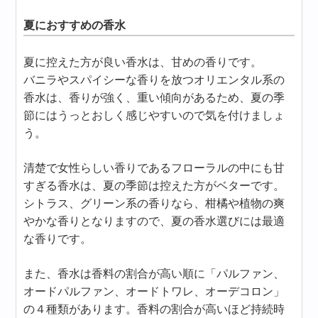
夏におすすめの香水
夏に控えた方が良い香水は、甘めの香りです。
バニラやスパイシーな香りを放つオリエンタル系の
香水は、香りが強く、重い傾向があるため、夏の季
節にはうっとおしく感じやすいので気を付けましょ
う。
清楚で女性らしい香りであるフローラルの中にも甘
すぎる香水は、夏の季節は控えた方がベターです。
シトラス、グリーン系の香りなら、柑橘や植物の爽
やかな香りとなりますので、夏の香水選びには最適
な香りです。
また、香水は香料の割合が高い順に「パルファン、
オードパルファン、オードトワレ、オーデコロン」
の４種類があります。香料の割合が高いほど持続時