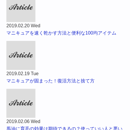
2019.02.20 Wed
マニキュアを速く乾かす方法と便利な100均アイテム
2019.02.19 Tue
マニキュアが固まった！復活方法と捨て方
2019.02.06 Wed
馬油に育毛の効果は期待できるの？使っていい人と悪い