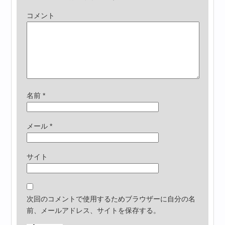
コメント
名前
*
メール
*
サイト
次回のコメントで使用するためブラウザーに自分の名
前、メールアドレス、サイトを保存する。