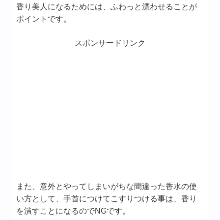
香り美人になるためには、ふわっと漂わせることが
ポイントです。
スポンサードリンク
また、意外とやってしまいがちな間違った香水の使
い方として、手首につけてこすりつける事は、香り
を潰すことになるのでNGです。