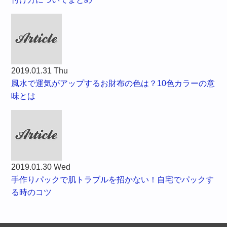
2019.01.31 Thu
風水で運気がアップするお財布の色は？10色カラーの意
味とは
2019.01.30 Wed
手作りパックで肌トラブルを招かない！自宅でパックす
る時のコツ