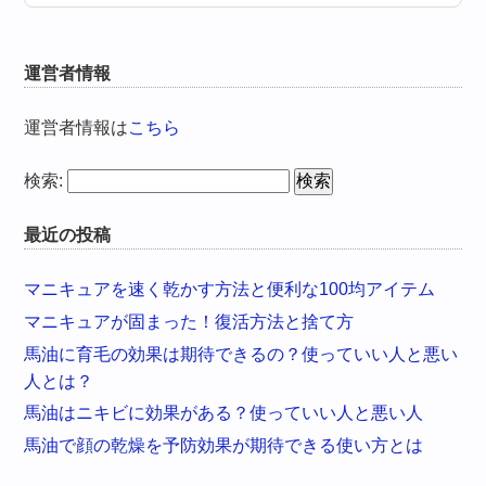
運営者情報
運営者情報は
こちら
検索:
最近の投稿
マニキュアを速く乾かす方法と便利な100均アイテム
マニキュアが固まった！復活方法と捨て方
馬油に育毛の効果は期待できるの？使っていい人と悪い
人とは？
馬油はニキビに効果がある？使っていい人と悪い人
馬油で顔の乾燥を予防効果が期待できる使い方とは