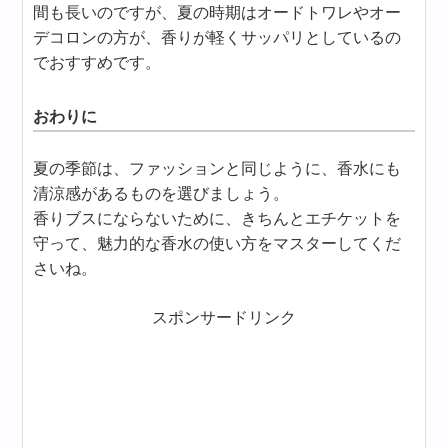
間も長いのですが、夏の時期はオードトワレやオー
デコロンの方が、香りが軽くサッパリとしているの
でおすすめです。
おわりに
夏の季節は、ファッションと同じように、香水にも
清涼感があるものを選びましょう。
香りブスにならないために、きちんとエチケットを
守って、魅力的な香水の使い方をマスターしてくだ
さいね。
スポンサードリンク