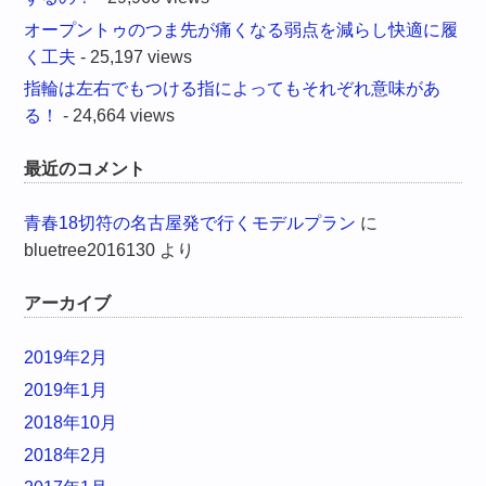
オープントゥのつま先が痛くなる弱点を減らし快適に履
く工夫
- 25,197 views
指輪は左右でもつける指によってもそれぞれ意味があ
る！
- 24,664 views
最近のコメント
青春18切符の名古屋発で行くモデルプラン
に
bluetree2016130
より
アーカイブ
2019年2月
2019年1月
2018年10月
2018年2月