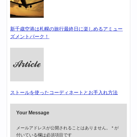
新千歳空港は札幌の旅行最終日に楽しめるアミュー
ズメントパーク！
ストールを使ったコーディネートとお手入れ方法
Your Message
メールアドレスが公開されることはありません。
*
が
付いている欄は必須項目です