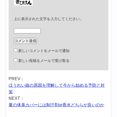
上に表示された文字を入力してください。
新しいコメントをメールで通知
新しい投稿をメールで受け取る
PREV：
ほうれい線の原因を理解して今から始める予防と対
策
NEXT：
夏の体臭カバーには制汗剤or香水どちらが良いのか