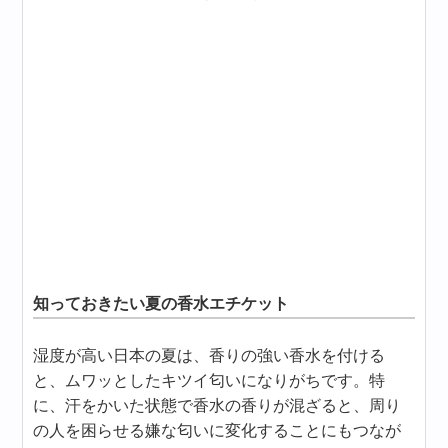
知っておきたい夏の香水エチケット
湿度が高い日本の夏は、香りの強い香水を付ける
と、ムワッとしたキツイ匂いになりがちです。特
に、汗をかいた状態で香水の香りが混ざると、周り
の人を困らせる嫌な匂いに変化することにもつなが