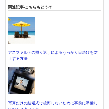
関連記事-こちらもどうぞ
アスファルトの照り返しによるうっかり日焼けを防
止する方法
写真だけの結婚式で後悔しないために事前に準備し