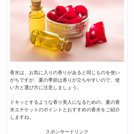
香水は、お気に入りの香りがあると同じものを使い
がちですが、夏の季節は香りが立ちやすいので、使
い方と選び方に注意しましょう。
ドキッとするような香り美人になるための、夏の香
水エチケットのポイントとおすすめの香水をご紹介
しますね。
スポンサードリンク