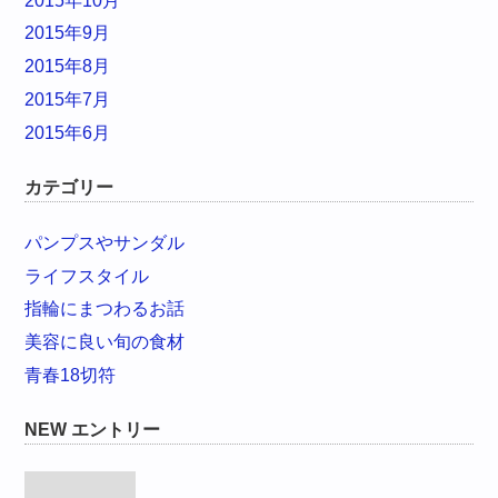
2015年10月
2015年9月
2015年8月
2015年7月
2015年6月
カテゴリー
パンプスやサンダル
ライフスタイル
指輪にまつわるお話
美容に良い旬の食材
青春18切符
NEW エントリー