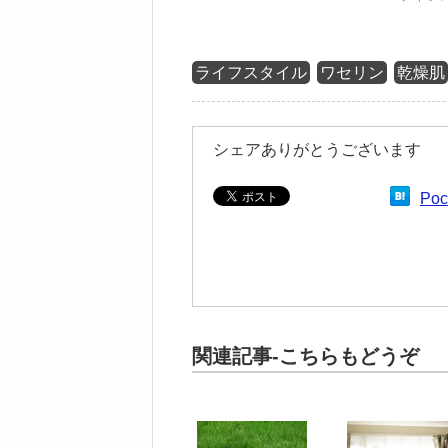
ライフスタイル
ワセリン
乾燥肌
シェアありがとうございます
Poc
関連記事-こちらもどうぞ