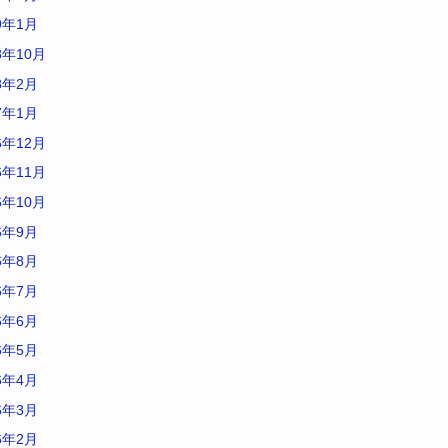
9年1月
8年10月
8年2月
7年1月
6年12月
6年11月
6年10月
6年9月
6年8月
6年7月
6年6月
6年5月
6年4月
6年3月
6年2月