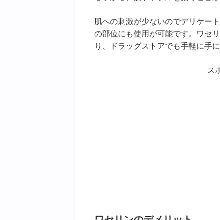
肌への刺激が少ないのでデリケート
の部位にも使用が可能です。ワセリ
り、ドラッグストアでも手軽に手に
ス
ワセリンのデメリット