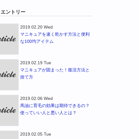
W エントリー
2019.02.20 Wed
マニキュアを速く乾かす方法と便利
な100均アイテム
2019.02.19 Tue
マニキュアが固まった！復活方法と
捨て方
2019.02.06 Wed
馬油に育毛の効果は期待できるの？
使っていい人と悪い人とは？
2019.02.05 Tue