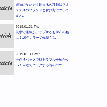
嫌味のない男性用香水の種類は？オ
ススメのブランドと付け方について
まとめ
2019.01.31 Thu
風水で運気がアップするお財布の色
は？10色カラーの意味とは
2019.01.30 Wed
手作りパックで肌トラブルを招かな
い！自宅でパックする時のコツ