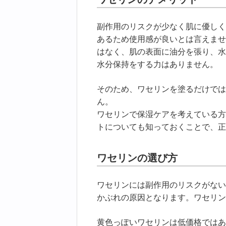
副作用のリスクが少なく肌に優しく
あるため使用感が良いとは言えませ
はなく、肌の表面に油分を張り、水
水分保持をする力はありません。
そのため、ワセリンを塗るだけでは
ん。
ワセリンで保湿ケアを考えている方
トについても知っておくことで、正
ワセリンの選び方
ワセリンには副作用のリスクがない
かぶれの原因となります。ワセリン
黄色っぽいワセリンは低価格ではあ