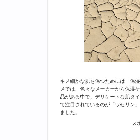
キメ細かな肌を保つためには「保湿
メでは、色々なメーカーから保湿ケ
品がある中で、デリケートな肌タイ
て注目されているのが「ワセリン」
ました。
ス