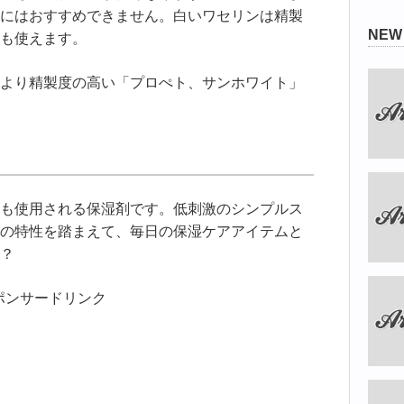
にはおすすめできません。白いワセリンは精製
NE
も使えます。
より精製度の高い「プロぺト、サンホワイト」
も使用される保湿剤です。低刺激のシンプルス
の特性を踏まえて、毎日の保湿ケアアイテムと
？
ポンサードリンク