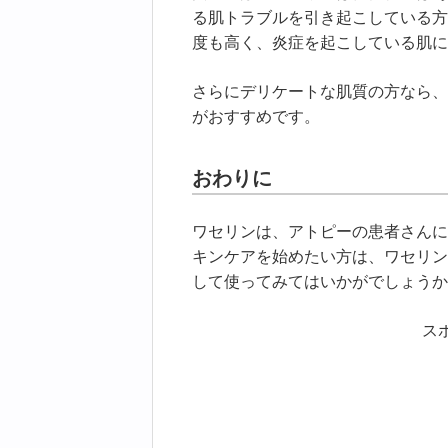
る肌トラブルを引き起こしている方
度も高く、炎症を起こしている肌に
さらにデリケートな肌質の方なら、
がおすすめです。
おわりに
ワセリンは、アトピーの患者さんに
キンケアを始めたい方は、ワセリン
して使ってみてはいかがでしょうか
ス