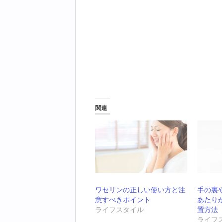
関連
ワセリンの正しい使い方と注
手の裏
意すべきポイント
あたり
ライフスタイル
置方法
ライフ