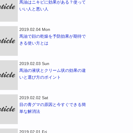
馬油はニキビに効果がある？使って
いい人と悪い人
2019.02.04 Mon
馬油で顔の乾燥を予防効果が期待で
きる使い方とは
2019.02.03 Sun
馬油の液状とクリーム状の効果の違
いと選び方のポイント
2019.02.02 Sat
目の青グマの原因と今すぐできる簡
単な解消法
2019.02.01 Fri