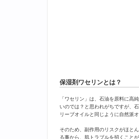
保湿剤ワセリンとは？
「ワセリン」は、石油を原料に高純
いのでは？と思われがちですが、石
リーブオイルと同じように自然派オ
そのため、副作用のリスクがほとん
る事から、肌トラブルを招くことが