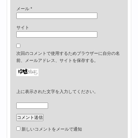
メール
*
サイト
次回のコメントで使用するためブラウザーに自分の名
前、メールアドレス、サイトを保存する。
上に表示された文字を入力してください。
新しいコメントをメールで通知