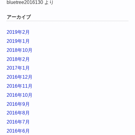
bluetree2016130
より
アーカイブ
2019年2月
2019年1月
2018年10月
2018年2月
2017年1月
2016年12月
2016年11月
2016年10月
2016年9月
2016年8月
2016年7月
2016年6月