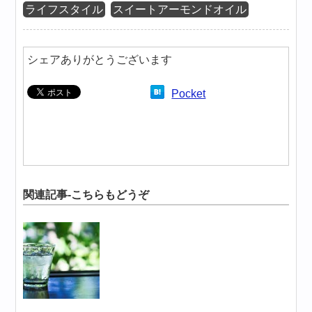
ライフスタイル
スイートアーモンドオイル
シェアありがとうございます
Pocket
関連記事-こちらもどうぞ