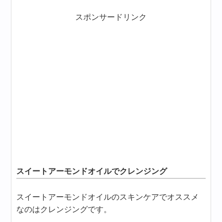
スポンサードリンク
スイートアーモンドオイルでクレンジング
スイートアーモンドオイルのスキンケアでオススメ
なのはクレンジングです。