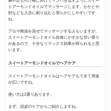
腕や足も付け根に向けてリンパを流すようにスイー
トアーモンドオイルでマッサージします。かかとや
肘なども入念に刷り込むと滑らかにしやすいです
ね。
アロマ精油を混ぜてマッサージする人もいますが、
スイートアーモンドオイル自体にかすかな甘い香り
があるので、十分なリラックス効果が得られると思
います。
スイートアーモンドオイルでヘアケア
スイートアーモンドオイルはヘアケアもできて用途
が広いですね。
使い方は2通りあります。
まず、頭皮のケアからご紹介しますね。