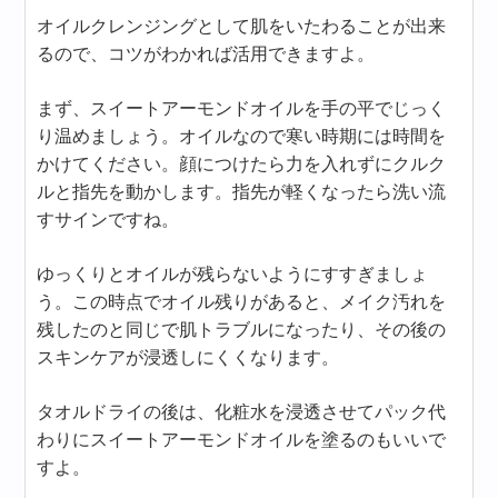
オイルクレンジングとして肌をいたわることが出来
るので、コツがわかれば活用できますよ。
まず、スイートアーモンドオイルを手の平でじっく
り温めましょう。オイルなので寒い時期には時間を
かけてください。顔につけたら力を入れずにクルク
ルと指先を動かします。指先が軽くなったら洗い流
すサインですね。
ゆっくりとオイルが残らないようにすすぎましょ
う。この時点でオイル残りがあると、メイク汚れを
残したのと同じで肌トラブルになったり、その後の
スキンケアが浸透しにくくなります。
タオルドライの後は、化粧水を浸透させてパック代
わりにスイートアーモンドオイルを塗るのもいいで
すよ。