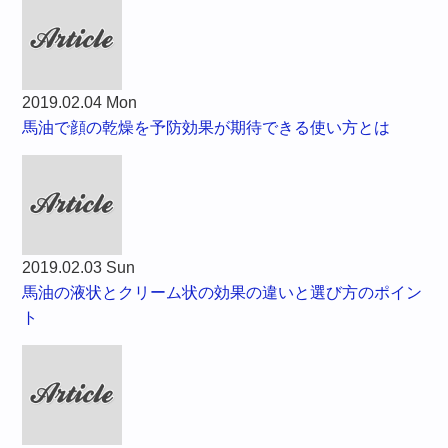
2019.02.04 Mon
馬油で顔の乾燥を予防効果が期待できる使い方とは
2019.02.03 Sun
馬油の液状とクリーム状の効果の違いと選び方のポイン
ト