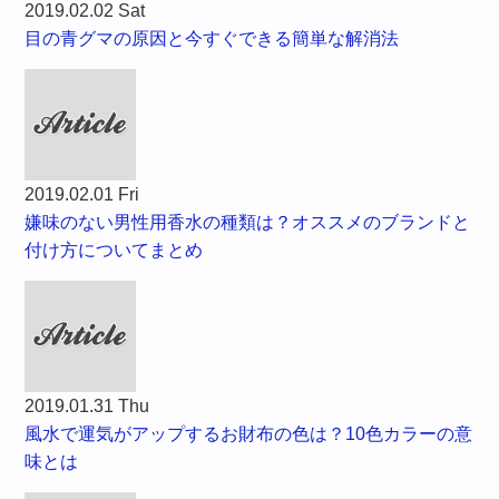
2019.02.02 Sat
目の青グマの原因と今すぐできる簡単な解消法
2019.02.01 Fri
嫌味のない男性用香水の種類は？オススメのブランドと
付け方についてまとめ
2019.01.31 Thu
風水で運気がアップするお財布の色は？10色カラーの意
味とは