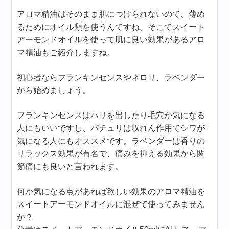
アロマ精油はそのまま肌につけられないので、薄め
るためにオイル類を使うんですね。そこでスイート
アーモンドオイルを使って肌に良い効果があるアロ
マ精油もご紹介しますね。
初心者ならフランキンセンスやネロリ、ラベンダー
から始めましょう。
フランキンセンスはハリを出したり毛穴が気になる
人にもいいですし、パチュリは収れん作用でシワが
気になる人にもオススメです。ラベンダーは香りの
リラックス効果が有名で、痛みを抑える効果から関
節痛にも良いと言われます。
何か気になる点があれば欲しい効果のアロマ精油を
スイートアーモンドオイルに混ぜて使ってみません
か？