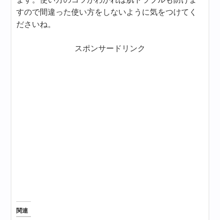
すので間違った使い方をしないように気をつけてく
ださいね。
スポンサードリンク
関連