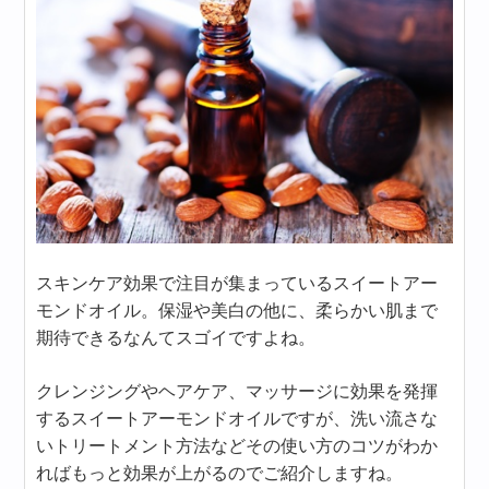
スキンケア効果で注目が集まっているスイートアー
モンドオイル。保湿や美白の他に、柔らかい肌まで
期待できるなんてスゴイですよね。
クレンジングやヘアケア、マッサージに効果を発揮
するスイートアーモンドオイルですが、洗い流さな
いトリートメント方法などその使い方のコツがわか
ればもっと効果が上がるのでご紹介しますね。