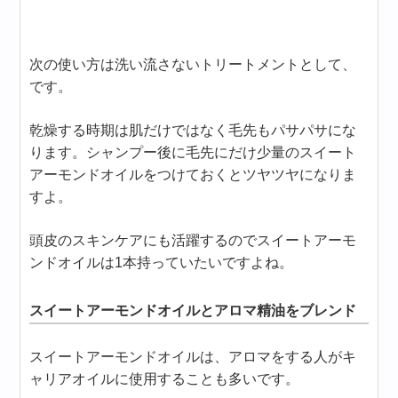
次の使い方は洗い流さないトリートメントとして、
です。
乾燥する時期は肌だけではなく毛先もパサパサにな
ります。シャンプー後に毛先にだけ少量のスイート
アーモンドオイルをつけておくとツヤツヤになりま
すよ。
頭皮のスキンケアにも活躍するのでスイートアーモ
ンドオイルは1本持っていたいですよね。
スイートアーモンドオイルとアロマ精油をブレンド
スイートアーモンドオイルは、アロマをする人がキ
ャリアオイルに使用することも多いです。