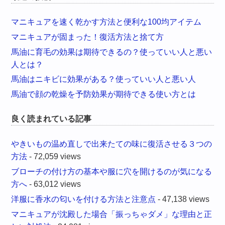
マニキュアを速く乾かす方法と便利な100均アイテム
マニキュアが固まった！復活方法と捨て方
馬油に育毛の効果は期待できるの？使っていい人と悪い
人とは？
馬油はニキビに効果がある？使っていい人と悪い人
馬油で顔の乾燥を予防効果が期待できる使い方とは
良く読まれている記事
やきいもの温め直しで出来たての味に復活させる３つの
方法
- 72,059 views
ブローチの付け方の基本や服に穴を開けるのが気になる
方へ
- 63,012 views
洋服に香水の匂いを付ける方法と注意点
- 47,138 views
マニキュアが沈殿した場合「振っちゃダメ」な理由と正