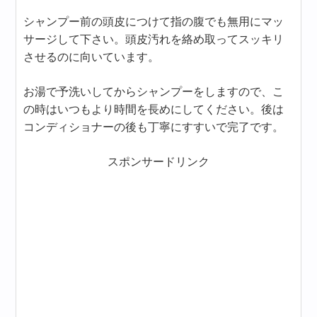
シャンプー前の頭皮につけて指の腹でも無用にマッ
サージして下さい。頭皮汚れを絡め取ってスッキリ
させるのに向いています。
お湯で予洗いしてからシャンプーをしますので、こ
の時はいつもより時間を長めにしてください。後は
コンディショナーの後も丁寧にすすいで完了です。
スポンサードリンク