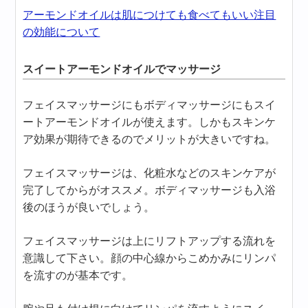
アーモンドオイルは肌につけても食べてもいい注目
の効能について
スイートアーモンドオイルでマッサージ
フェイスマッサージにもボディマッサージにもスイ
ートアーモンドオイルが使えます。しかもスキンケ
ア効果が期待できるのでメリットが大きいですね。
フェイスマッサージは、化粧水などのスキンケアが
完了してからがオススメ。ボディマッサージも入浴
後のほうが良いでしょう。
フェイスマッサージは上にリフトアップする流れを
意識して下さい。顔の中心線からこめかみにリンパ
を流すのが基本です。