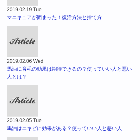
2019.02.19 Tue
マニキュアが固まった！復活方法と捨て方
2019.02.06 Wed
馬油に育毛の効果は期待できるの？使っていい人と悪い
人とは？
2019.02.05 Tue
馬油はニキビに効果がある？使っていい人と悪い人