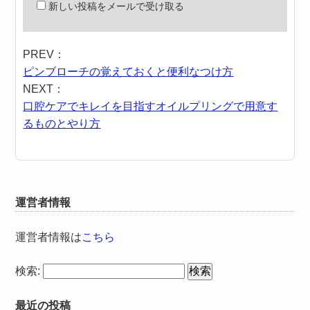
新しい投稿をメールで受け取る
PREV：
ピンブローチの覚えておくと便利なつけ方
NEXT：
口腔ケアでキレイを目指すオイルプリングで用意す
るものとやり方
運営者情報
運営者情報は
こちら
検索:
最近の投稿