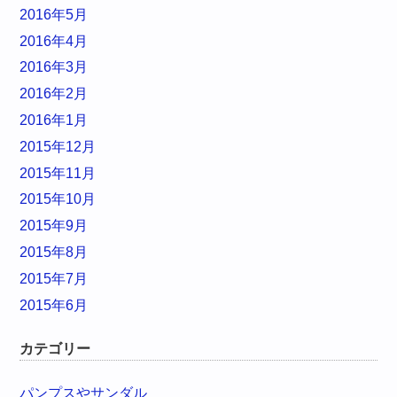
2016年5月
2016年4月
2016年3月
2016年2月
2016年1月
2015年12月
2015年11月
2015年10月
2015年9月
2015年8月
2015年7月
2015年6月
カテゴリー
パンプスやサンダル