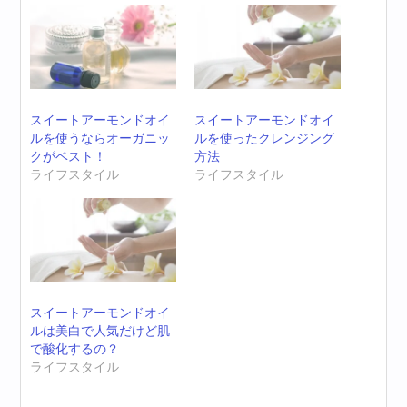
スイートアーモンドオイ
スイートアーモンドオイ
ルを使うならオーガニッ
ルを使ったクレンジング
クがベスト！
方法
ライフスタイル
ライフスタイル
スイートアーモンドオイ
ルは美白で人気だけど肌
で酸化するの？
ライフスタイル