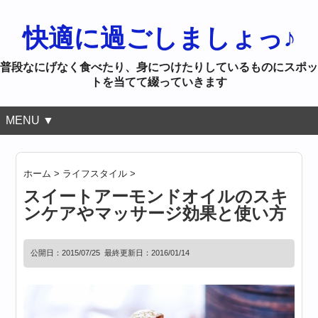
快適に過ごしましょっ♪
普段なにげなく食べたり、身につけたりしているものにスポッ
トを当てて綴っていきます
MENU ▼
ホーム
>
ライフスタイル
>
スイートアーモンドオイルのスキ
ンケアやマッサージ効果と使い方
公開日：
2015/07/25
最終更新日：2016/01/14