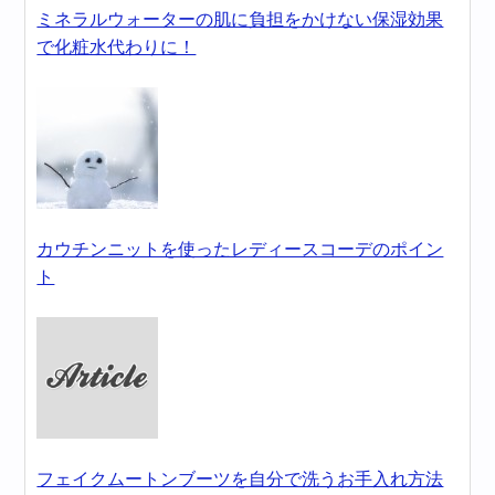
ミネラルウォーターの肌に負担をかけない保湿効果
で化粧水代わりに！
カウチンニットを使ったレディースコーデのポイン
ト
フェイクムートンブーツを自分で洗うお手入れ方法