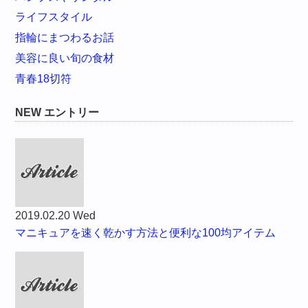
ライフスタイル
指輪にまつわるお話
美容に良い旬の食材
青春18切符
NEW エントリー
2019.02.20 Wed
マニキュアを速く乾かす方法と便利な100均アイテム