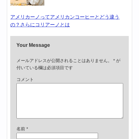
アメリカーノってアメリカンコーヒーとどう違う
の？さらにコリアーノとは
Your Message
メールアドレスが公開されることはありません。
*
が
付いている欄は必須項目です
コメント
名前
*