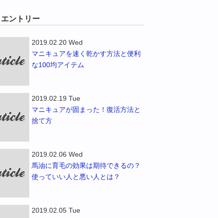
W エントリー
2019.02.20 Wed
マニキュアを速く乾かす方法と便利
な100均アイテム
2019.02.19 Tue
マニキュアが固まった！復活方法と
捨て方
2019.02.06 Wed
馬油に育毛の効果は期待できるの？
使っていい人と悪い人とは？
2019.02.05 Tue