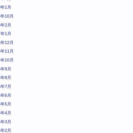
9年1月
8年10月
8年2月
7年1月
6年12月
6年11月
6年10月
6年9月
6年8月
6年7月
6年6月
6年5月
6年4月
6年3月
6年2月