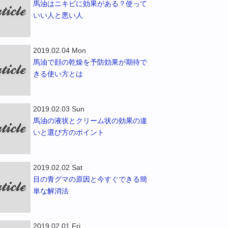
馬油はニキビに効果がある？使って
いい人と悪い人
2019.02.04 Mon
馬油で顔の乾燥を予防効果が期待で
きる使い方とは
2019.02.03 Sun
馬油の液状とクリーム状の効果の違
いと選び方のポイント
2019.02.02 Sat
目の青グマの原因と今すぐできる簡
単な解消法
2019.02.01 Fri