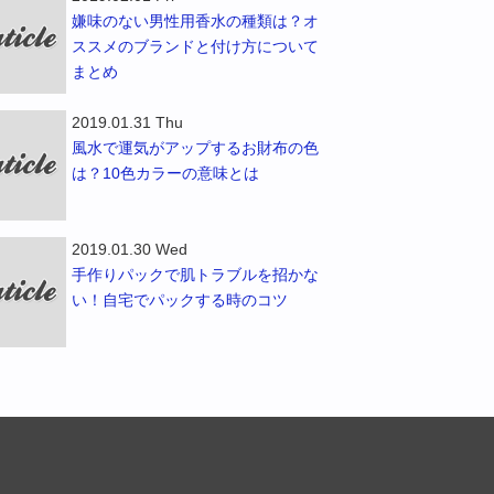
嫌味のない男性用香水の種類は？オ
ススメのブランドと付け方について
まとめ
2019.01.31 Thu
風水で運気がアップするお財布の色
は？10色カラーの意味とは
2019.01.30 Wed
手作りパックで肌トラブルを招かな
い！自宅でパックする時のコツ