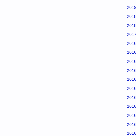
201
201
201
201
201
201
201
201
201
201
201
201
201
201
201