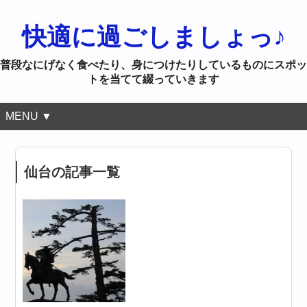
快適に過ごしましょっ♪
普段なにげなく食べたり、身につけたりしているものにスポッ
トを当てて綴っていきます
MENU ▼
仙台の記事一覧