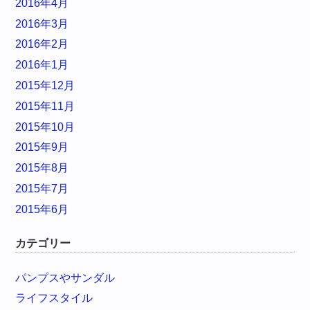
2016年4月
2016年3月
2016年2月
2016年1月
2015年12月
2015年11月
2015年10月
2015年9月
2015年8月
2015年7月
2015年6月
カテゴリー
パンプスやサンダル
ライフスタイル