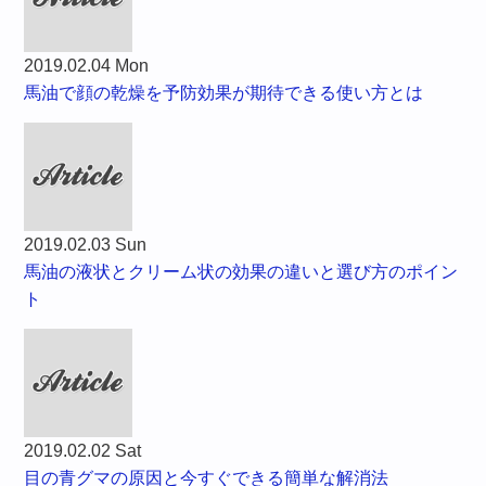
2019.02.04 Mon
馬油で顔の乾燥を予防効果が期待できる使い方とは
2019.02.03 Sun
馬油の液状とクリーム状の効果の違いと選び方のポイン
ト
2019.02.02 Sat
目の青グマの原因と今すぐできる簡単な解消法