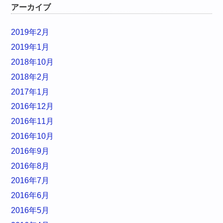
アーカイブ
2019年2月
2019年1月
2018年10月
2018年2月
2017年1月
2016年12月
2016年11月
2016年10月
2016年9月
2016年8月
2016年7月
2016年6月
2016年5月