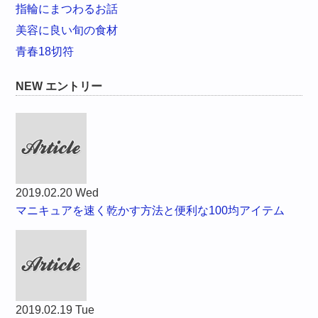
指輪にまつわるお話
美容に良い旬の食材
青春18切符
NEW エントリー
2019.02.20 Wed
マニキュアを速く乾かす方法と便利な100均アイテム
2019.02.19 Tue