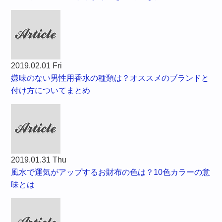
2019.02.01 Fri
嫌味のない男性用香水の種類は？オススメのブランドと
付け方についてまとめ
2019.01.31 Thu
風水で運気がアップするお財布の色は？10色カラーの意
味とは