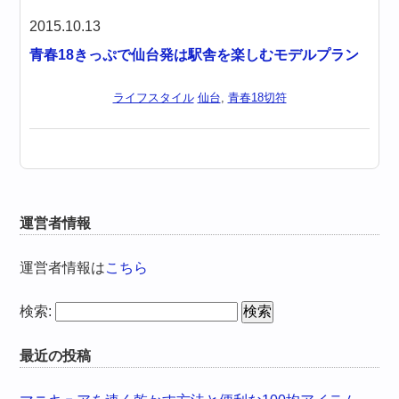
2015.10.13
青春18きっぷで仙台発は駅舎を楽しむモデルプラン
ライフスタイル
仙台
,
青春18切符
運営者情報
運営者情報は
こちら
検索:
最近の投稿