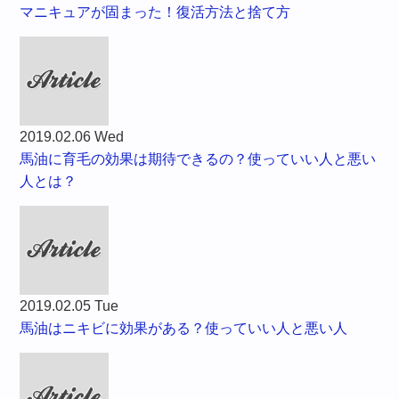
マニキュアが固まった！復活方法と捨て方
2019.02.06 Wed
馬油に育毛の効果は期待できるの？使っていい人と悪い
人とは？
2019.02.05 Tue
馬油はニキビに効果がある？使っていい人と悪い人