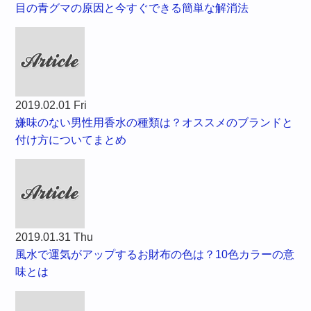
目の青グマの原因と今すぐできる簡単な解消法
2019.02.01 Fri
嫌味のない男性用香水の種類は？オススメのブランドと
付け方についてまとめ
2019.01.31 Thu
風水で運気がアップするお財布の色は？10色カラーの意
味とは