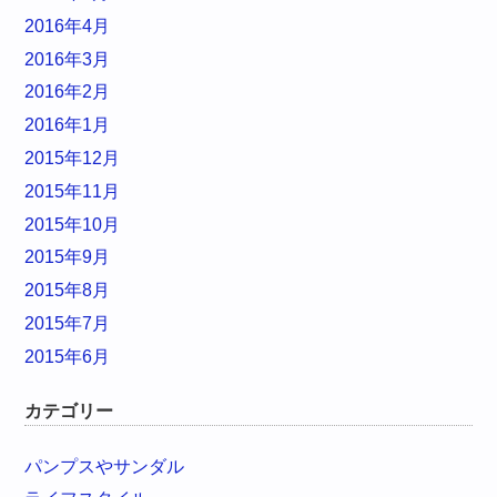
2016年4月
2016年3月
2016年2月
2016年1月
2015年12月
2015年11月
2015年10月
2015年9月
2015年8月
2015年7月
2015年6月
カテゴリー
パンプスやサンダル