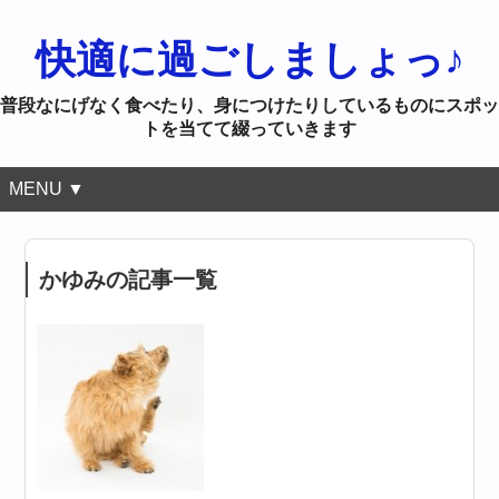
快適に過ごしましょっ♪
普段なにげなく食べたり、身につけたりしているものにスポッ
トを当てて綴っていきます
MENU ▼
かゆみの記事一覧