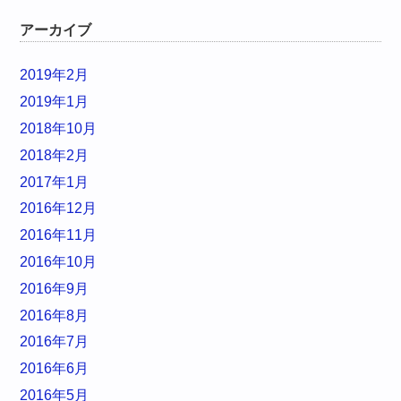
アーカイブ
2019年2月
2019年1月
2018年10月
2018年2月
2017年1月
2016年12月
2016年11月
2016年10月
2016年9月
2016年8月
2016年7月
2016年6月
2016年5月