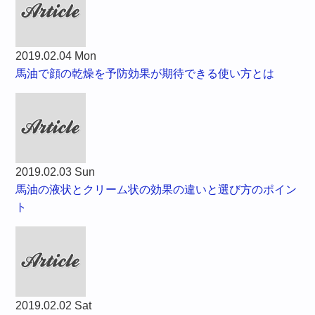
2019.02.04 Mon
馬油で顔の乾燥を予防効果が期待できる使い方とは
2019.02.03 Sun
馬油の液状とクリーム状の効果の違いと選び方のポイン
ト
2019.02.02 Sat