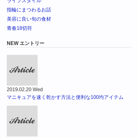
ライフスタイル
指輪にまつわるお話
美容に良い旬の食材
青春18切符
NEW エントリー
2019.02.20 Wed
マニキュアを速く乾かす方法と便利な100均アイテム