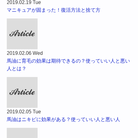
2019.02.19 Tue
マニキュアが固まった！復活方法と捨て方
2019.02.06 Wed
馬油に育毛の効果は期待できるの？使っていい人と悪い
人とは？
2019.02.05 Tue
馬油はニキビに効果がある？使っていい人と悪い人