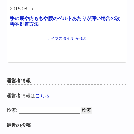
2015.08.17
手の裏や内ももや腰のベルトあたりが痒い場合の改
善や処置方法
ライフスタイル
かゆみ
運営者情報
運営者情報は
こちら
検索:
最近の投稿