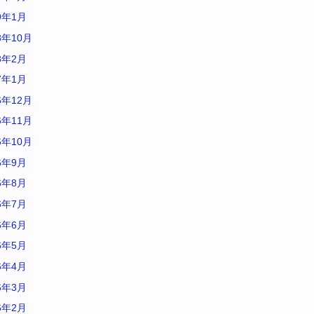
9年1月
8年10月
8年2月
7年1月
6年12月
6年11月
6年10月
6年9月
6年8月
6年7月
6年6月
6年5月
6年4月
6年3月
6年2月