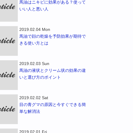
馬油はニキビに効果がある？使って
いい人と悪い人
2019.02.04 Mon
馬油で顔の乾燥を予防効果が期待で
きる使い方とは
2019.02.03 Sun
馬油の液状とクリーム状の効果の違
いと選び方のポイント
2019.02.02 Sat
目の青グマの原因と今すぐできる簡
単な解消法
2019.02.01 Fri