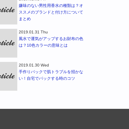
嫌味のない男性用香水の種類は？オ
ススメのブランドと付け方について
まとめ
2019.01.31 Thu
風水で運気がアップするお財布の色
は？10色カラーの意味とは
2019.01.30 Wed
手作りパックで肌トラブルを招かな
い！自宅でパックする時のコツ