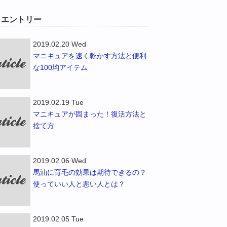
W エントリー
2019.02.20 Wed
マニキュアを速く乾かす方法と便利
な100均アイテム
2019.02.19 Tue
マニキュアが固まった！復活方法と
捨て方
2019.02.06 Wed
馬油に育毛の効果は期待できるの？
使っていい人と悪い人とは？
2019.02.05 Tue