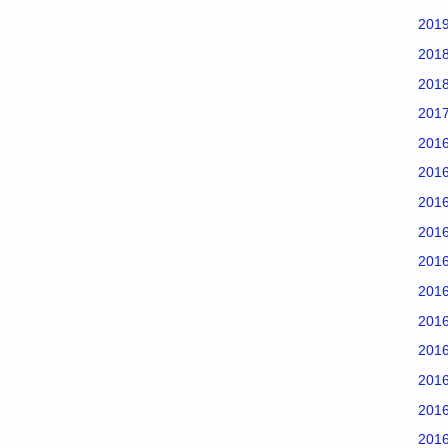
201
201
201
201
201
201
201
201
201
201
201
201
201
201
201