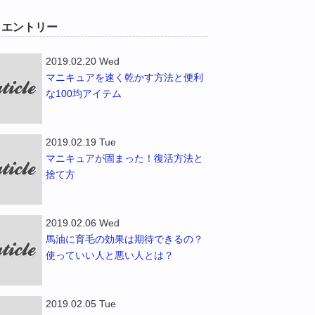
W エントリー
2019.02.20 Wed
マニキュアを速く乾かす方法と便利
な100均アイテム
2019.02.19 Tue
マニキュアが固まった！復活方法と
捨て方
2019.02.06 Wed
馬油に育毛の効果は期待できるの？
使っていい人と悪い人とは？
2019.02.05 Tue