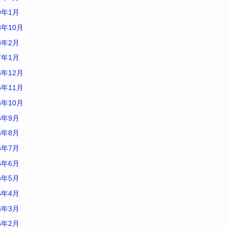
9年1月
8年10月
8年2月
7年1月
6年12月
6年11月
6年10月
6年9月
6年8月
6年7月
6年6月
6年5月
6年4月
6年3月
6年2月