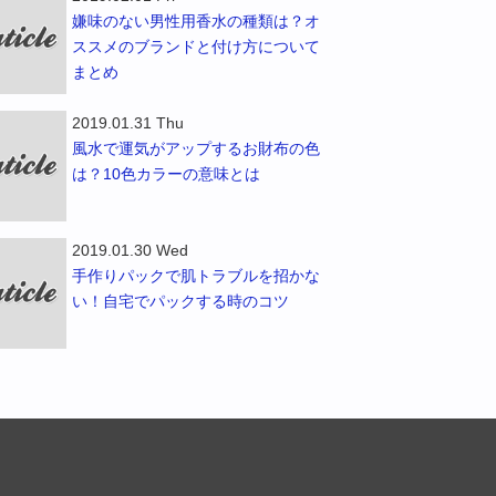
嫌味のない男性用香水の種類は？オ
ススメのブランドと付け方について
まとめ
2019.01.31 Thu
風水で運気がアップするお財布の色
は？10色カラーの意味とは
2019.01.30 Wed
手作りパックで肌トラブルを招かな
い！自宅でパックする時のコツ