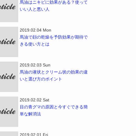
馬油はニキビに効果がある？使って
いい人と悪い人
2019.02.04 Mon
馬油で顔の乾燥を予防効果が期待で
きる使い方とは
2019.02.03 Sun
馬油の液状とクリーム状の効果の違
いと選び方のポイント
2019.02.02 Sat
目の青グマの原因と今すぐできる簡
単な解消法
2019.02.01 Fri