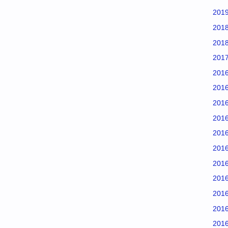
201
201
201
201
201
201
201
201
201
201
201
201
201
201
201