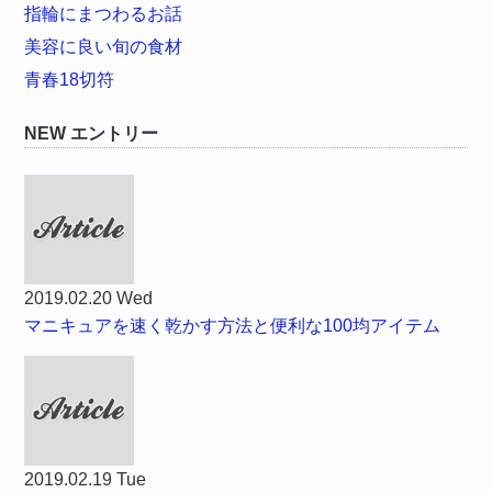
指輪にまつわるお話
美容に良い旬の食材
青春18切符
NEW エントリー
2019.02.20 Wed
マニキュアを速く乾かす方法と便利な100均アイテム
2019.02.19 Tue