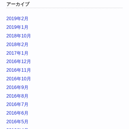
アーカイブ
2019年2月
2019年1月
2018年10月
2018年2月
2017年1月
2016年12月
2016年11月
2016年10月
2016年9月
2016年8月
2016年7月
2016年6月
2016年5月