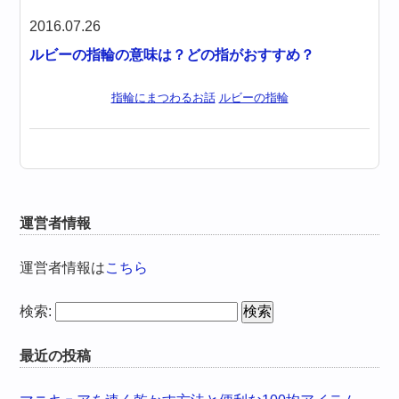
2016.07.26
ルビーの指輪の意味は？どの指がおすすめ？
指輪にまつわるお話
ルビーの指輪
運営者情報
運営者情報は
こちら
検索:
最近の投稿