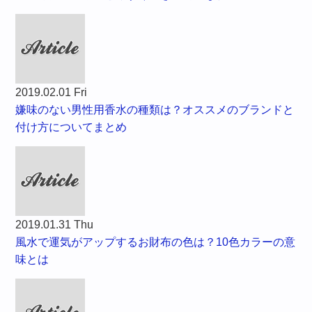
2019.02.01 Fri
嫌味のない男性用香水の種類は？オススメのブランドと
付け方についてまとめ
2019.01.31 Thu
風水で運気がアップするお財布の色は？10色カラーの意
味とは