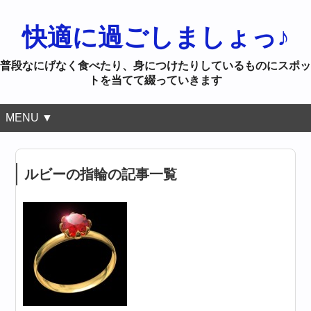
快適に過ごしましょっ♪
普段なにげなく食べたり、身につけたりしているものにスポッ
トを当てて綴っていきます
MENU ▼
ルビーの指輪の記事一覧