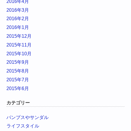
2016年4月
2016年3月
2016年2月
2016年1月
2015年12月
2015年11月
2015年10月
2015年9月
2015年8月
2015年7月
2015年6月
カテゴリー
パンプスやサンダル
ライフスタイル