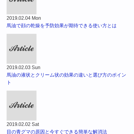
2019.02.04 Mon
馬油で顔の乾燥を予防効果が期待できる使い方とは
2019.02.03 Sun
馬油の液状とクリーム状の効果の違いと選び方のポイン
ト
2019.02.02 Sat
目の青グマの原因と今すぐできる簡単な解消法