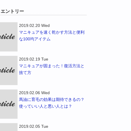
W エントリー
2019.02.20 Wed
マニキュアを速く乾かす方法と便利
な100均アイテム
2019.02.19 Tue
マニキュアが固まった！復活方法と
捨て方
2019.02.06 Wed
馬油に育毛の効果は期待できるの？
使っていい人と悪い人とは？
2019.02.05 Tue