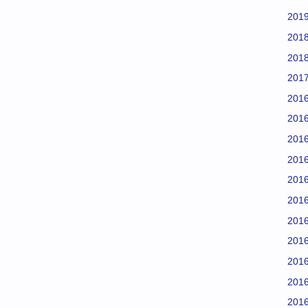
201
201
201
201
201
201
201
201
201
201
201
201
201
201
201