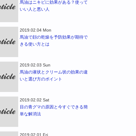
馬油はニキビに効果がある？使って
いい人と悪い人
2019.02.04 Mon
馬油で顔の乾燥を予防効果が期待で
きる使い方とは
2019.02.03 Sun
馬油の液状とクリーム状の効果の違
いと選び方のポイント
2019.02.02 Sat
目の青グマの原因と今すぐできる簡
単な解消法
2019.02.01 Fri