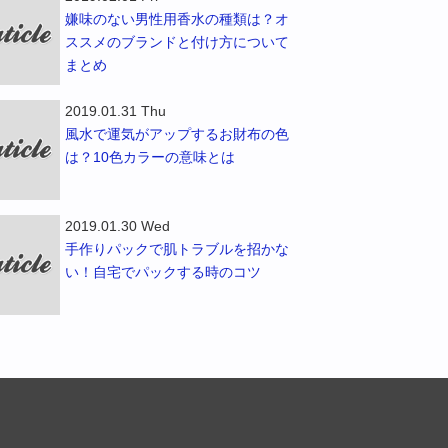
嫌味のない男性用香水の種類は？オ
ススメのブランドと付け方について
まとめ
2019.01.31 Thu
風水で運気がアップするお財布の色
は？10色カラーの意味とは
2019.01.30 Wed
手作りパックで肌トラブルを招かな
い！自宅でパックする時のコツ