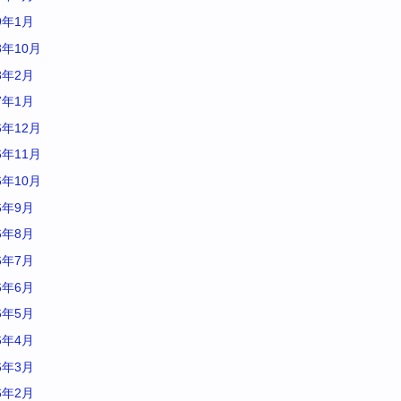
9年1月
8年10月
8年2月
7年1月
6年12月
6年11月
6年10月
6年9月
6年8月
6年7月
6年6月
6年5月
6年4月
6年3月
6年2月