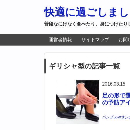
快適に過ごしまし
普段なにげなく食べたり、身につけたり
運営者情報
サイトマップ
お問
ギリシャ型の記事一覧
2016.08.15
足の形で
の予防ア
パンプスやサン